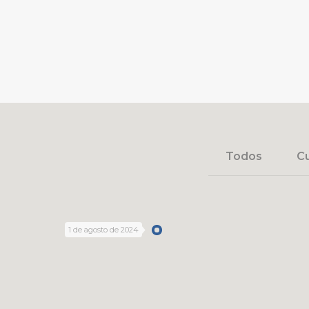
Todos
Cu
1 de agosto de 2024