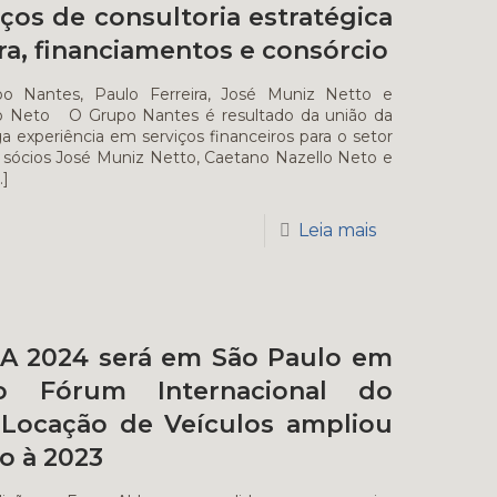
ços de consultoria estratégica
ira, financiamentos e consórcio
o Nantes, Paulo Ferreira, José Muniz Netto e
o Neto O Grupo Nantes é resultado da união da
a experiência em serviços financeiros para o setor
sócios José Muniz Netto, Caetano Nazello Neto e
…]
Leia mais
A 2024 será em São Paulo em
o Fórum Internacional do
 Locação de Veículos ampliou
o à 2023