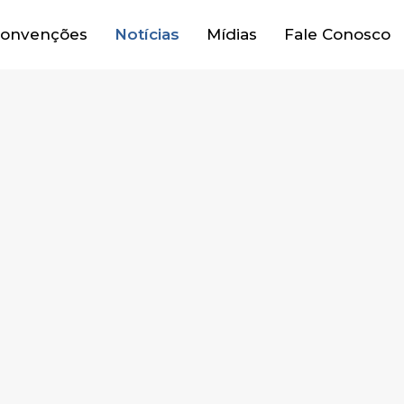
onvenções
Notícias
Mídias
Fale Conosco