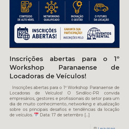
Inscrições abertas para o 1º
Workshop Paranaense de
Locadoras de Veículos!
Inscrições abertas para o 1º Workshop Paranaense de
Locadoras de Veículos! O Sindiloc-PR convida
empresários, gestores e profissionais do setor para um
dia de muito conhecimento, networking e atualização
sobre os principais desafios e tendências da locação
de veículos.
Data: 17 de setembro
[…]
Leia mais