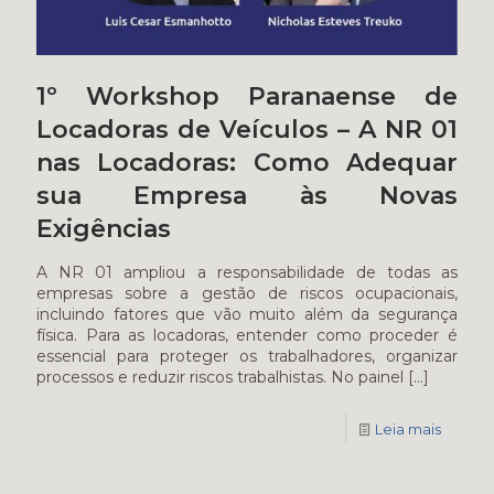
1º Workshop Paranaense de
Locadoras de Veículos – A NR 01
nas Locadoras: Como Adequar
sua Empresa às Novas
Exigências
A NR 01 ampliou a responsabilidade de todas as
empresas sobre a gestão de riscos ocupacionais,
incluindo fatores que vão muito além da segurança
física. Para as locadoras, entender como proceder é
essencial para proteger os trabalhadores, organizar
processos e reduzir riscos trabalhistas. No painel
[…]
Leia mais