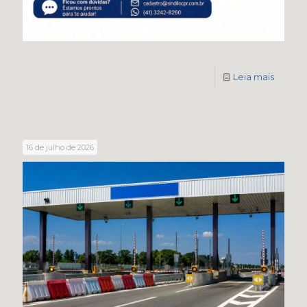
Leia mais
16 de julho de 2026