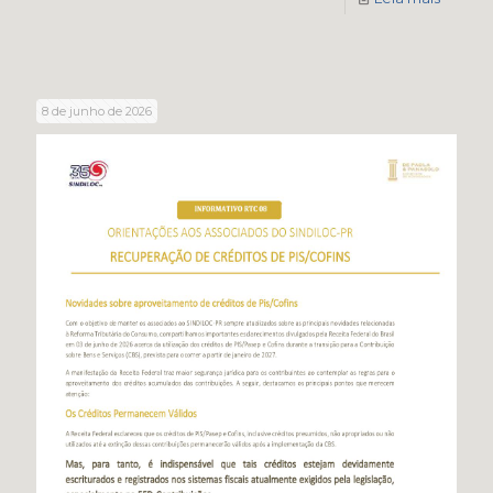
8 de junho de 2026