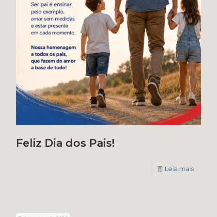
Feliz Dia dos Pais!
Leia mais