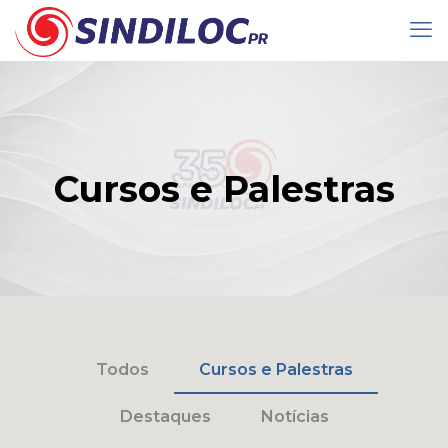
Cursos e Palestras
Todos
Cursos e Palestras
Destaques
Notícias