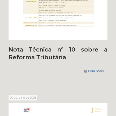
Nota Técnica nº 10 sobre a
Reforma Tributária
Leia mais
20 de julho de 2026