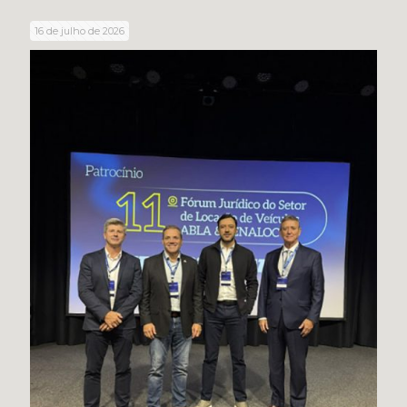
16 de julho de 2026