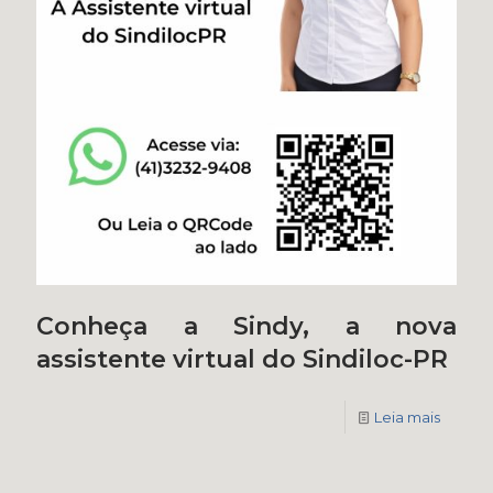
Conheça a Sindy, a nova
assistente virtual do Sindiloc-PR
Leia mais