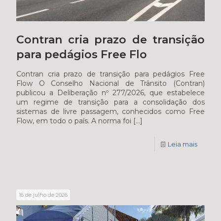
Contran cria prazo de transição
para pedágios Free Flo
Contran cria prazo de transição para pedágios Free
Flow O Conselho Nacional de Trânsito (Contran)
publicou a Deliberação nº 277/2026, que estabelece
um regime de transição para a consolidação dos
sistemas de livre passagem, conhecidos como Free
Flow, em todo o país. A norma foi
[…]
Leia mais
16 de julho de 2026