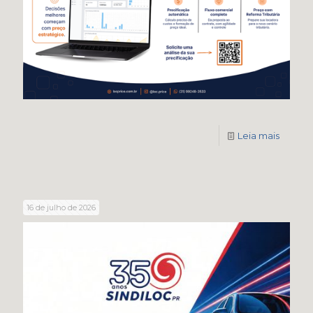
Leia mais
16 de julho de 2026