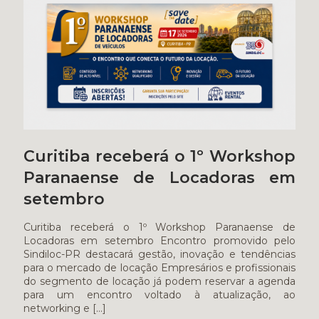
Curitiba receberá o 1º Workshop
Paranaense de Locadoras em
setembro
Curitiba receberá o 1º Workshop Paranaense de
Locadoras em setembro Encontro promovido pelo
Sindiloc-PR destacará gestão, inovação e tendências
para o mercado de locação Empresários e profissionais
do segmento de locação já podem reservar a agenda
para um encontro voltado à atualização, ao
networking e
[…]