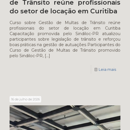
de Trânsito reúne profissionais
do setor de locação em Curitiba
Curso sobre Gestão de Multas de Trânsito reúne
profissionais do setor de locação em Curitiba
Capacitação promovida pelo Sindiloc-PR atualizou
participantes sobre legislação de trânsito e reforçou
boas práticas na gestão de autuações Participantes do
Curso de Gestão de Multas de Trânsito promovido
pelo Sindiloc-PR,
[…]
Leia mais
16 de julho de 2026