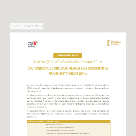
31 de julho de 2026