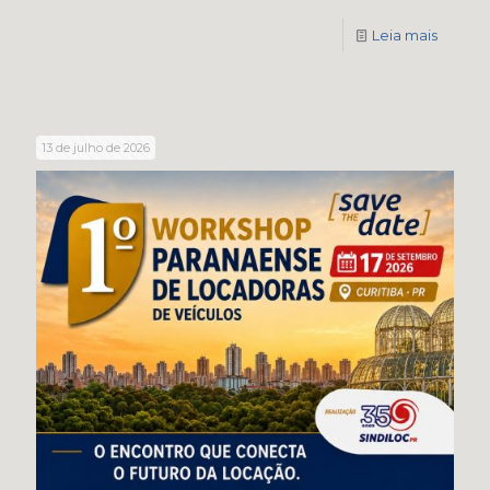
Leia mais
13 de julho de 2026