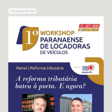
7 de agosto de 2026