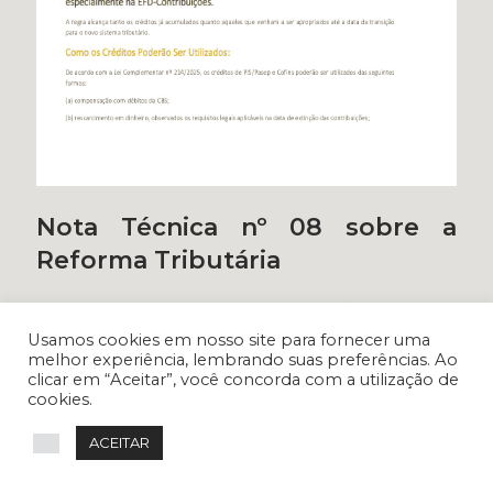
Nota Técnica nº 08 sobre a
Reforma Tributária
Leia mais
Usamos cookies em nosso site para fornecer uma
melhor experiência, lembrando suas preferências. Ao
clicar em “Aceitar”, você concorda com a utilização de
cookies.
3 de junho de 2026
ACEITAR