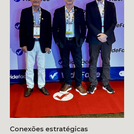
Conexões estratégicas