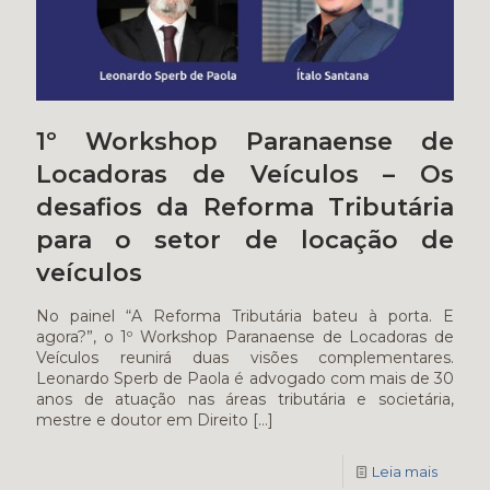
1º Workshop Paranaense de
Locadoras de Veículos – Os
desafios da Reforma Tributária
para o setor de locação de
veículos
No painel “A Reforma Tributária bateu à porta. E
agora?”, o 1º Workshop Paranaense de Locadoras de
Veículos reunirá duas visões complementares.
Leonardo Sperb de Paola é advogado com mais de 30
anos de atuação nas áreas tributária e societária,
mestre e doutor em Direito
[…]
Leia mais