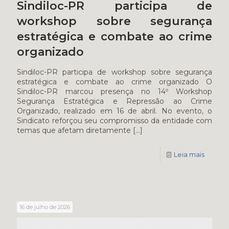
Sindiloc-PR participa de
workshop sobre segurança
estratégica e combate ao crime
organizado
Sindiloc-PR participa de workshop sobre segurança
estratégica e combate ao crime organizado O
Sindiloc-PR marcou presença no 14º Workshop
Segurança Estratégica e Repressão ao Crime
Organizado, realizado em 16 de abril. No evento, o
Sindicato reforçou seu compromisso da entidade com
temas que afetam diretamente
[…]
Leia mais
16 de julho de 2026