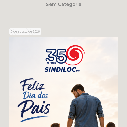
Sem Categoria
7 de agosto de 2026