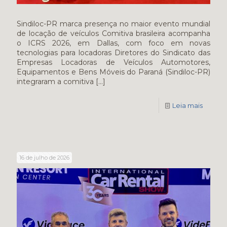
Sindiloc-PR marca presença no maior evento mundial
de locação de veículos Comitiva brasileira acompanha
o ICRS 2026, em Dallas, com foco em novas
tecnologias para locadoras Diretores do Sindicato das
Empresas Locadoras de Veículos Automotores,
Equipamentos e Bens Móveis do Paraná (Sindiloc-PR)
integraram a comitiva
[…]
Leia mais
16 de julho de 2026