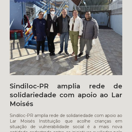
Sindiloc-PR amplia rede de
solidariedade com apoio ao Lar
Moisés
Sindiloc-PR amplia rede de solidariedade com apoio ao
Lar Moisés Instituição que acolhe crianças em
situação de vulnerabilidade social é a mais nova