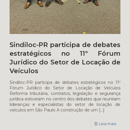
Sindiloc-PR participa de debates
estratégicos no 11º Fórum
Jurídico do Setor de Locação de
Veículos
Sindiloc-PR participa de debates estratégicos no 11º
Fórum Jurídico do Setor de Locação de Veículos
Reforma tributária, contratos, legislação e segurança
jurídica estiveram no centro dos debates que reuniram
lideranças e especialistas do setor de locação de
veículos em São Paulo A construção de um
[…]
Leia mais