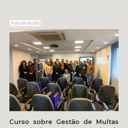
16 de julho de 2026
Curso sobre Gestão de Multas