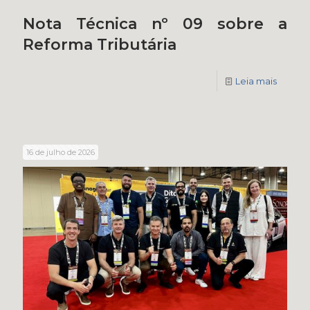
Nota Técnica nº 09 sobre a
Reforma Tributária
Leia mais
16 de julho de 2026