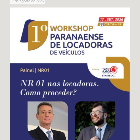
7 de agosto de 2026