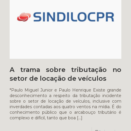
A trama sobre tributação no
setor de locação de veículos
*Paulo Miguel Junior e Paulo Henrique Existe grande
desconhecimento a respeito da tributação incidente
sobre o setor de locação de veículos, inclusive com
inverdades contadas aos quatro ventos na mídia. É do
conhecimento público que o arcabouço tributário é
complexo e difícil, tanto que boa
[…]