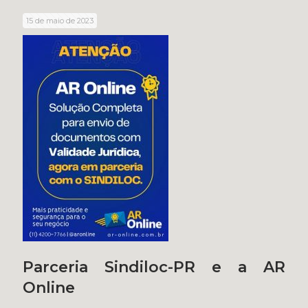
15 de maio de 2023
Parceria Sindiloc-PR e a AR
Online