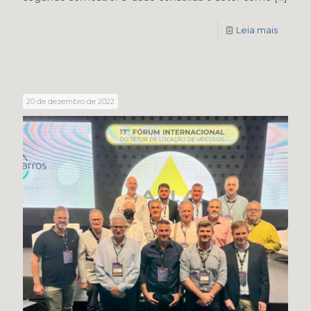
Leia mais
20 de dezembro de 2022