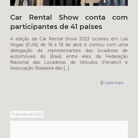
Car Rental Show conta com
participantes de 41 países
A edição da Car Rental Show 2023 ocorreu em Las
Vegas (EUA), de 16 a 18 de abril, e contou com uma
delegação de representantes das locadoras de
automóveis do Brasil, entre eles, da Federação
Nacional das Locadoras de Veículos (Fenaloc) e
Associação Brasileira das
[…]
Leia mais
15 de maio de 2023