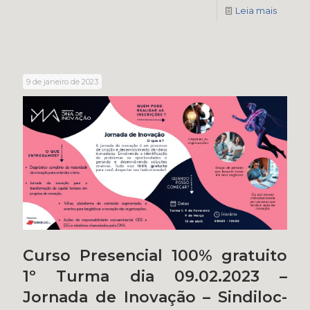
Leia mais
9 de janeiro de 2023
Curso Presencial 100% gratuito
1º Turma dia 09.02.2023 –
Jornada de Inovação – Sindiloc-