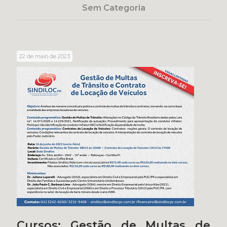
Sem Categoria
22 de maio de 2023
Cursos: Gestão de Multas de