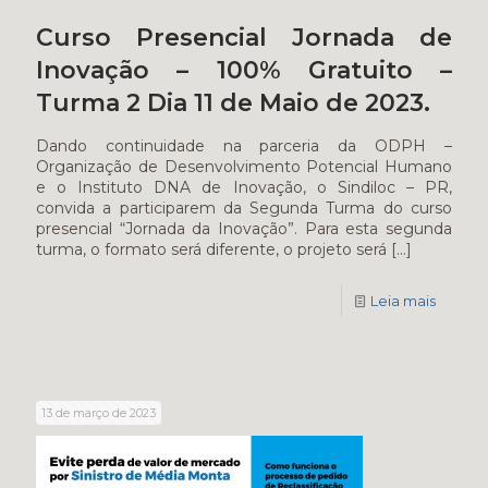
Curso Presencial Jornada de
Inovação – 100% Gratuito –
Turma 2 Dia 11 de Maio de 2023.
Dando continuidade na parceria da ODPH –
Organização de Desenvolvimento Potencial Humano
e o Instituto DNA de Inovação, o Sindiloc – PR,
convida a participarem da Segunda Turma do curso
presencial “Jornada da Inovação”. Para esta segunda
turma, o formato será diferente, o projeto será
[…]
Leia mais
13 de março de 2023