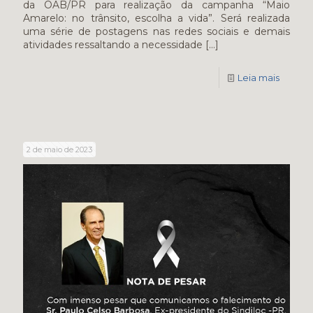
da OAB/PR para realização da campanha “Maio
Amarelo: no trânsito, escolha a vida”. Será realizada
uma série de postagens nas redes sociais e demais
atividades ressaltando a necessidade
[…]
Leia mais
2 de maio de 2023