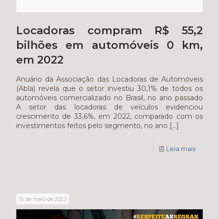
Locadoras compram R$ 55,2
bilhões em automóveis 0 km,
em 2022
Anuário da Associação das Locadoras de Automóveis
(Abla) revela que o setor investiu 30,1% de todos os
automóveis comercializado no Brasil, no ano passado
A setor das locadoras de veículos evidenciou
crescimento de 33,6%, em 2022, comparado com os
investimentos feitos pelo segmento, no ano
[…]
Leia mais
15 de maio de 2023