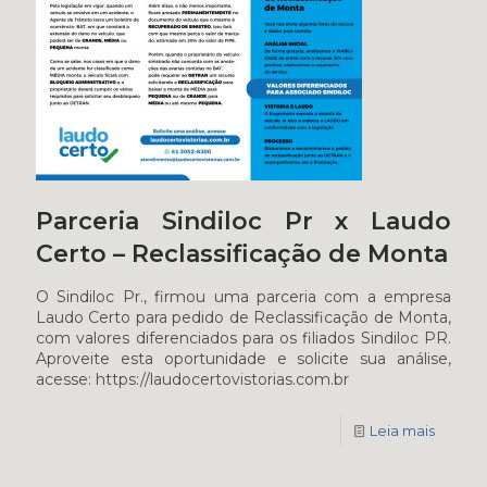
Parceria Sindiloc Pr x Laudo
Certo – Reclassificação de Monta
O Sindiloc Pr., firmou uma parceria com a empresa
Laudo Certo para pedido de Reclassificação de Monta,
com valores diferenciados para os filiados Sindiloc PR.
Aproveite esta oportunidade e solicite sua análise,
acesse: https://laudocertovistorias.com.br
Leia mais