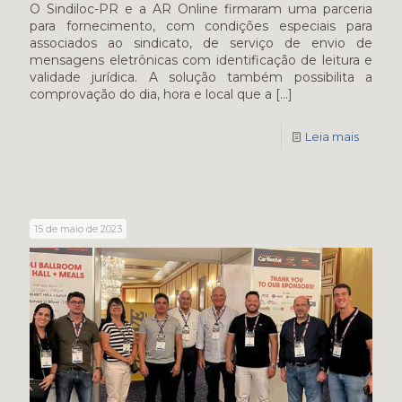
O Sindiloc-PR e a AR Online firmaram uma parceria
para fornecimento, com condições especiais para
associados ao sindicato, de serviço de envio de
mensagens eletrônicas com identificação de leitura e
validade jurídica. A solução também possibilita a
comprovação do dia, hora e local que a
[…]
Leia mais
15 de maio de 2023