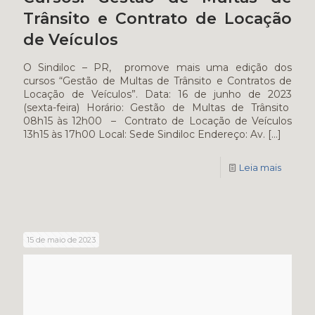
Trânsito e Contrato de Locação
de Veículos
O Sindiloc – PR, promove mais uma edição dos
cursos “Gestão de Multas de Trânsito e Contratos de
Locação de Veículos”. Data: 16 de junho de 2023
(sexta-feira) Horário: Gestão de Multas de Trânsito
08h15 às 12h00 – Contrato de Locação de Veículos
13h15 às 17h00 Local: Sede Sindiloc Endereço: Av.
[…]
Leia mais
15 de maio de 2023