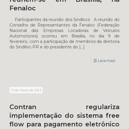
Fenaloc
Participantes da reunião dos Sindlocs A reunião do
Conselho de Representantes da Fenaloc (Federação
Nacional das Empresas Locadoras de Veículos
Automotores) ocorreu em Brasília, no dia 9 de
fevereiro, com a participação de membros da diretoria
do Sindiloc-PR e do presidente do
[…]
Leia mais
13 de março de 2023
Contran regulariza
implementação do sistema free
flow para pagamento eletrônico