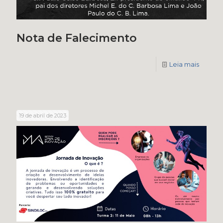
Nota de Falecimento
Leia mais
19 de abril de 2023