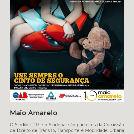
Maio Amarelo
O Sindiloc-PR e o Sindepar são parceiros da Comissão
de Direito de Trânsito, Transporte e Mobilidade Urbana