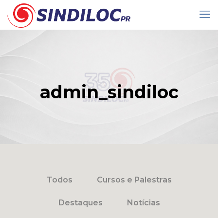
admin_sindiloc
Todos
Cursos e Palestras
Destaques
Notícias