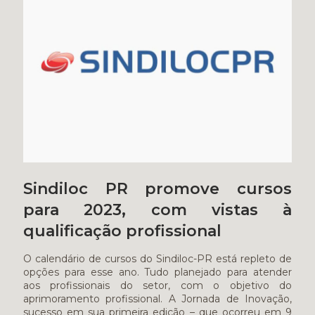
Sindiloc PR promove cursos
para 2023, com vistas à
qualificação profissional
O calendário de cursos do Sindiloc-PR está repleto de
opções para esse ano. Tudo planejado para atender
aos profissionais do setor, com o objetivo do
aprimoramento profissional. A Jornada de Inovação,
sucesso em sua primeira edição – que ocorreu em 9