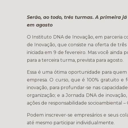
Serão, ao todo, três turmas. A primeira j
em agosto
O Instituto DNA de Inovação, em parceria 
de Inovação, que consiste na oferta de três
iniciada em 9 de fevereiro. Mas você ainda p
para a terceira turma, prevista para agosto.
Essa é uma ótima oportunidade para quem 
empresa. O curso, que é 100% gratuito e f
inovação, para profundar-se nas capacidades
organização; e a Jornada DNA de inovação
ações de responsabilidade socioambiental –
Podem inscrever-se empresários e seus col
até mesmo participar individualmente.