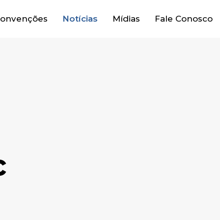
onvenções
Notícias
Mídias
Fale Conosco
c