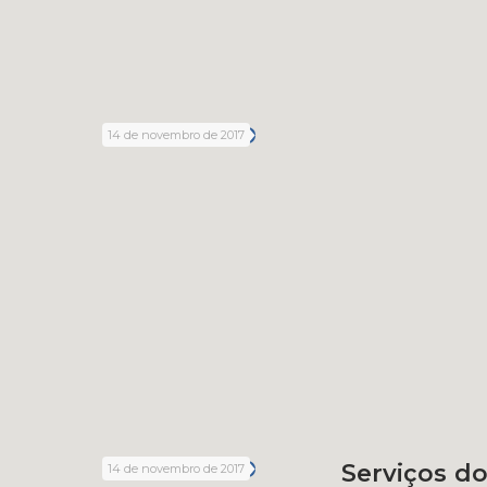
14 de novembro de 2017
Serviços do
14 de novembro de 2017