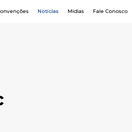
onvenções
Notícias
Mídias
Fale Conosco
c