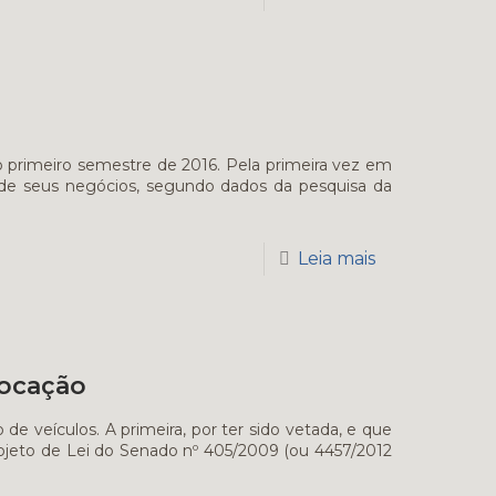
 primeiro semestre de 2016. Pela primeira vez em
o de seus negócios, segundo dados da pesquisa da
Leia mais
locação
de veículos. A primeira, por ter sido vetada, e que
rojeto de Lei do Senado nº 405/2009 (ou 4457/2012