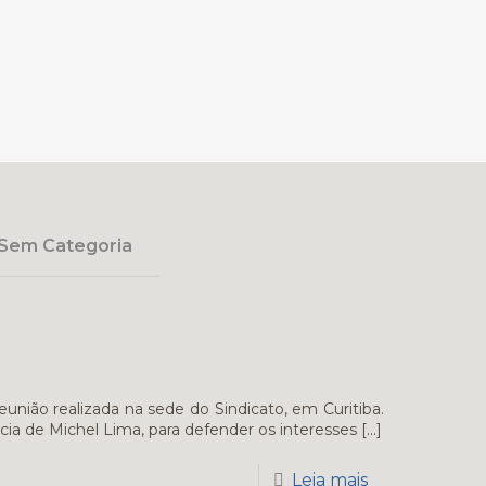
Sem Categoria
união realizada na sede do Sindicato, em Curitiba.
cia de Michel Lima, para defender os interesses
[…]
Leia mais