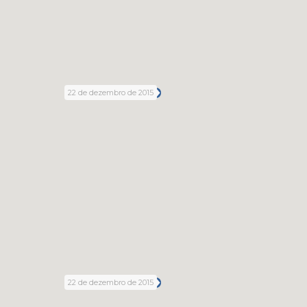
22 de dezembro de 2015
22 de dezembro de 2015