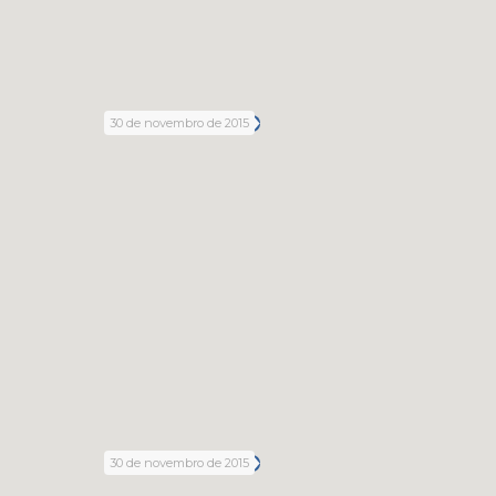
30 de novembro de 2015
30 de novembro de 2015