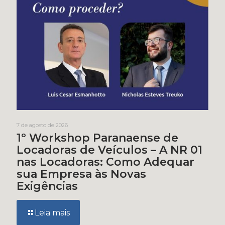
7 de agosto de 2026
1º Workshop Paranaense de
Locadoras de Veículos – A NR 01
nas Locadoras: Como Adequar
sua Empresa às Novas
Exigências
Leia mais