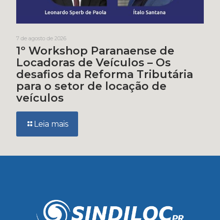
7 de agosto de 2026
1º Workshop Paranaense de
Locadoras de Veículos – Os
desafios da Reforma Tributária
para o setor de locação de
veículos
Leia mais