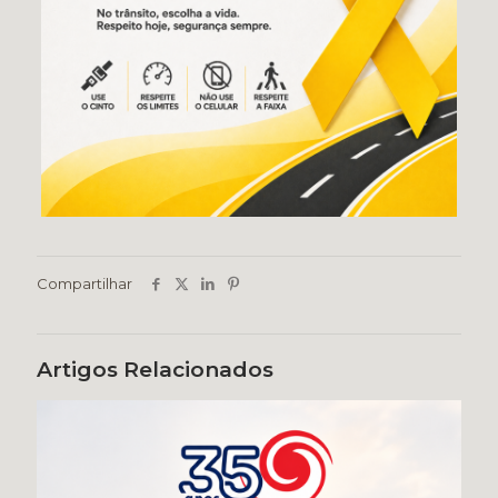
Compartilhar
Artigos Relacionados