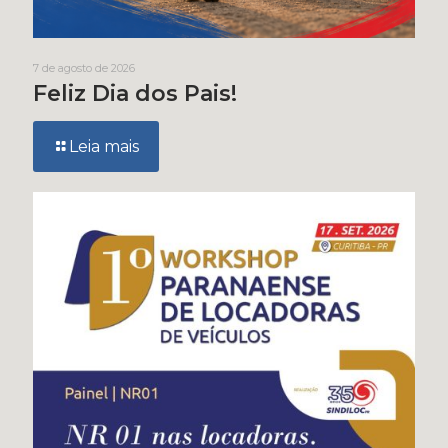
7 de agosto de 2026
Feliz Dia dos Pais!
Leia mais