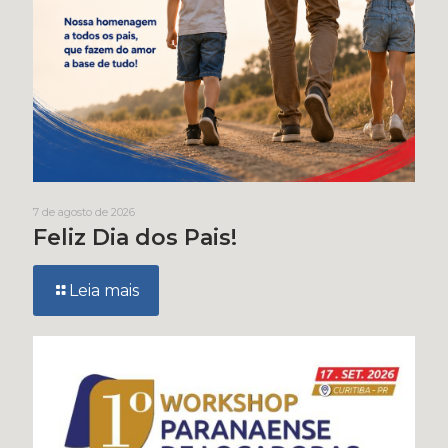
7 de agosto de 2026
Feliz Dia dos Pais!
Leia mais