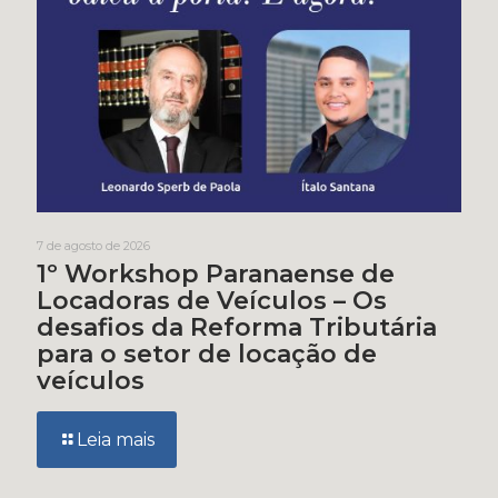
7 de agosto de 2026
1º Workshop Paranaense de
Locadoras de Veículos – Os
desafios da Reforma Tributária
para o setor de locação de
veículos
Leia mais