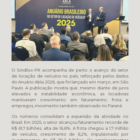
O Sindiloc-PR acompanha de perto o avanço do setor
de locação de veículos no país, reforçado pelos dados
do Anuário Abla 2026, que foi lançado em março, em São
Paulo. A publicação mostra que, mesmo diante de juros
elevados e instabilidade econômica, as locadoras
mantiveram crescimento em faturamento, frota e
empregos, movimento também observado no Paraná.
Os números consolidam a expansão da atividade no
Brasil. Em 2025, o setor alcançou faturamento recorde de
R$ 61,7 bilhões, alta de 16,6%. A frota chegou a 1,7 milhão
de veículos, crescimento de 6,2%, impulsionado por