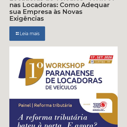
nas Locadoras: Como Adequar
sua Empresa às Novas
Exigências
Leia mais