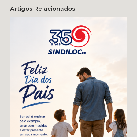
Artigos Relacionados