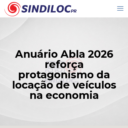
Anuário Abla 2026
reforça
protagonismo da
locação de veículos
na economia