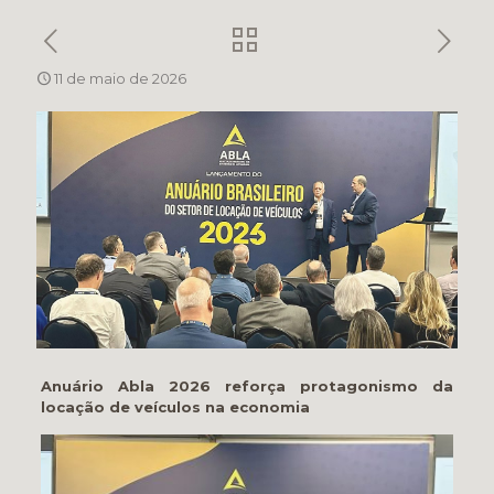
11 de maio de 2026
Anuário Abla 2026 reforça protagonismo da
locação de veículos na economia