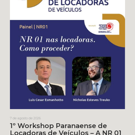
7 de agosto de 2026
1º Workshop Paranaense de
Locadoras de Veículos – A NR 01