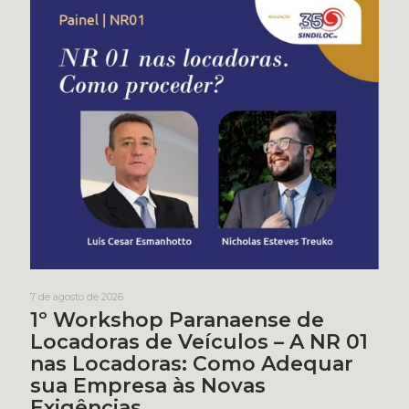
7 de agosto de 2026
1º Workshop Paranaense de
Locadoras de Veículos – A NR 01
nas Locadoras: Como Adequar
sua Empresa às Novas
Exigências