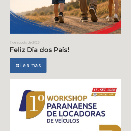
7 de agosto de 2026
Feliz Dia dos Pais!
Leia mais