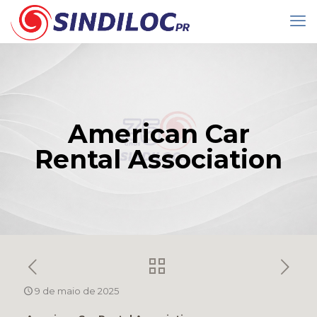
American Car
Rental Association
9 de maio de 2025