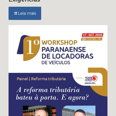
Leia mais