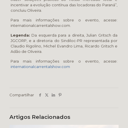
incentivar a evolução contínua das locadoras do Paraná”,
concluiu Oliveira.
Para mais informações sobre o evento, acesse:
internationalcarrentalshow.com.
Legenda:
Da esquerda para a direita, Julian Gritsch da
JGCORP, e a diretoria do Sindiloc-PR representada por
Claudio Rigolino, Michel Evandro Lima, Ricardo Gritsch e
Adão de Oliveira.
Para mais informações sobre o evento, acesse:
internationalcarrentalshow.com
Compartilhar
Artigos Relacionados