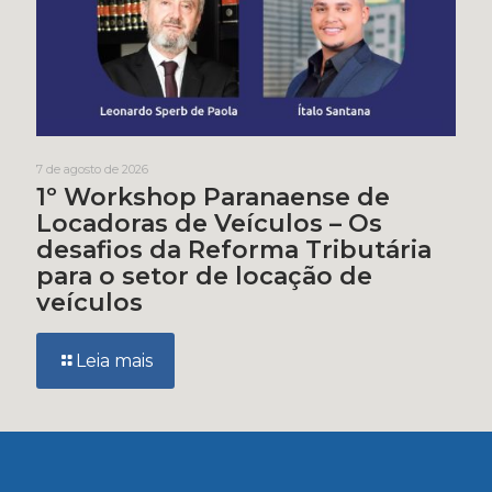
7 de agosto de 2026
1º Workshop Paranaense de
Locadoras de Veículos – Os
desafios da Reforma Tributária
para o setor de locação de
veículos
Leia mais